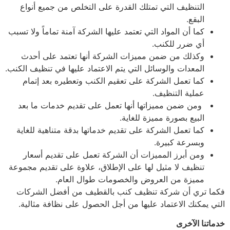
التنظيف التي تمتلك القدرة على التخلص من جميع أنواع
البقع.
كما أن المواد التي تعتمد عليها الشركة آمنة تماماً ولا تسبب
أي ضرر للكنب.
وكذلك من ضمن مميزات الشركة أنها تعتمد على أحدث
المعدات والوسائل التي يتم الاعتماد عليها في تنظيف الكنب.
كما تعمل الشركة على تعقيم الكنب وتعطيره بعد إتمام
عملية التنظيف.
ومن ضمن مميزاتها أنها تعمل على تقديم خدمات ما بعد
البيع بصورة مميزة للغاية.
كما تعمل الشركة على تقديم خدماتها بدقة متناهية للغاية
وبسرعة كبيرة.
ومن أبرز المميزات أن الشركة تعمل على تقديم أسعار
تنظيف لا مثيل لها على الإطلاق، علاوة على تقديم مجموعة
مميزة من العروض والخصومات طوال العام.
فكما تري أن شركة تنظيف كنب بالقطيف من أفضل الشركات
التي يمكنك الاعتماد عليها من أجل الحصول على نظافة مثالية.
خدماتنا الآخرى