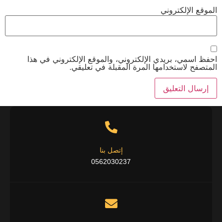
الموقع الإلكتروني
احفظ اسمي، بريدي الإلكتروني، والموقع الإلكتروني في هذا
المتصفح لاستخدامها المرة المقبلة في تعليقي.
إتصل بنا
0562030237