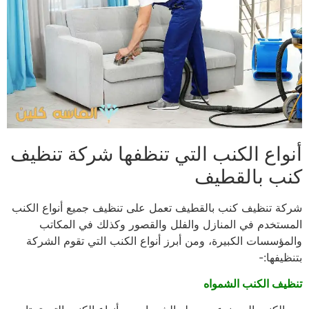
أنواع الكنب التي تنظفها شركة تنظيف
كنب بالقطيف
شركة تنظيف كنب بالقطيف تعمل على تنظيف جميع أنواع الكنب
المستخدم في المنازل والفلل والقصور وكذلك في المكاتب
والمؤسسات الكبيرة، ومن أبرز أنواع الكنب التي تقوم الشركة
بتنظيفها:-
تنظيف الكنب الشمواه