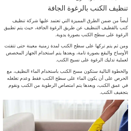
تنظيف الكنب بالرغوة الجافة
أيضاً من ضمن الطرق المميزة التي تعتمد عليها شركة تنظيف
كنب بالقطيف التنظيف عن طريق الرغوة الجافة، حيث يتم تطبيق
الرغوة على سطح الكنب بصورة يدوية.
ومن ثم يتم تركها على سطح الكنب لمدة زمنية معينة حتى تتفتت
الأوساخ والبقع بصورة تامة، وبعدها يتم استخدام الجهاز المخصص
لعملية تدليك الرغوة على نسيج الكنب.
والخطوة التالية ستكون مسح الكنب باستخدام الماء النظيف، مع
الحرص على أن يكون الماء على سطح الكنب فقط وعدم تغلغله
في عمق الكنب، وبعدها يتم امتصاص الرطوبة من الكنب ونقوم
بتجفيف الكنب.