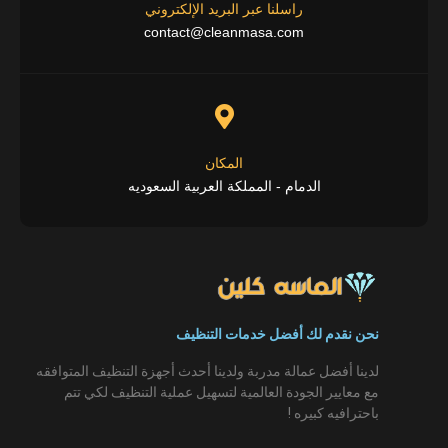
راسلنا عبر البريد الإلكتروني
contact@cleanmasa.com
المكان
الدمام - المملكة العربية السعوديه
نحن نقدم لك أفضل خدمات التنظيف
لدينا أفضل عمالة مدربة ولدينا أحدث أجهزة التنظيف المتوافقه
مع معايير الجودة العالمية لتسهيل عملية التنظيف لكي تتم
باحترافيه كبيره !