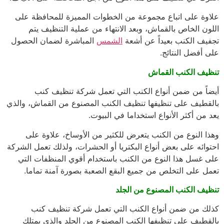
علاوة على اتباع مجموعة من الخطوات المميزة للمحافظة على
اللون الخاص بالقماش، وبعد الانتهاء من عملية التنظيف يتم
تجفيف الكنب بعيداً عن أشعة
الشمس
المباشرة لضمان الحصول
على أفضل النتائج.
تنظيف الكنب القماش
أيضاً من ضمن أنواع الكنب التي تعمل شركة تنظيف كنب
بالقطيف على تنظيفها تنظيف الكنب المصنوع من القماش، والذي
يعد من أكثر الأنواع استخداما في البيوت.
وهذا النوع من الكنب يتعرض للكثير من الأوساخ، علاوة على
احتوائه على بعض أنواع البكتريا أو الحشرات، ولذلك تعمل الشركة
على غسل هذا النوع من الكنب باستخدام أقوي المنظفات التي
تعمل على التخلص من جميع البقع الصعبة بصورة آمنة تماما.
تنظيف الكنب المصنوع من الجلد
كذلك من ضمن أنواع الكنب التي تعمل شركة تنظيف كنب
بالقطيف على تنظيفها الكنب المصنوع من الجلد والذي يمتلك