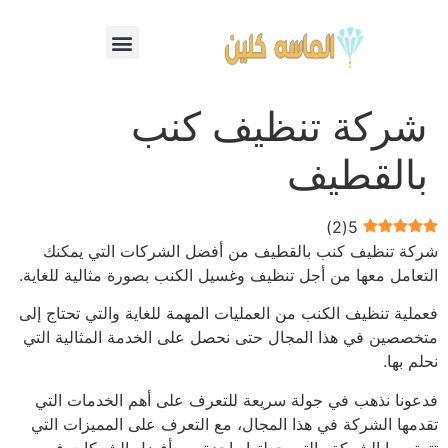
شركة تنظيف كنب
بالقطيف
)
2
(
5
شركة تنظيف كنب بالقطيف من أفضل الشركات التي يمكنك
التعامل معها من أجل تنظيف وغسيل الكنب بصورة مثالية للغاية.
فعملية تنظيف الكنب من العمليات المهمة للغاية والتي تحتاج إلى
متخصصين في هذا المجال حتى نحصل على الخدمة المثالية التي
نحلم بها.
فدعونا نذهب في جولة سريعة للتعرف على أهم الخدمات التي
تقدمها الشركة في هذا المجال، مع التعرف على المميزات التي
تتمتع بها الشركة والتي جعلتها واحدة من أفضل الشركات في