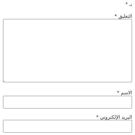
بـ
*
التعليق
*
الاسم
*
البريد الإلكتروني
*