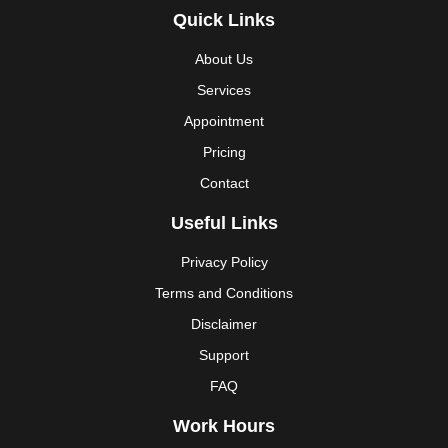
Quick Links
About Us
Services
Appointment
Pricing
Contact
Useful Links
Privacy Policy
Terms and Conditions
Disclaimer
Support
FAQ
Work Hours