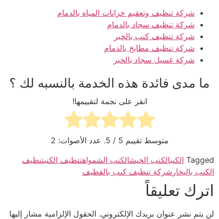
شركة تنظيف وتعقيم خزانات المياه بالدمام
شركة تنظيف سجاد بالدمام
شركة تنظيف كنب بالخبر
شركة تنظيف مطابخ بالدمام
شركة غسيل سجاد بالخبر
ما مدى فائدة هذه الخدمة بالنسبه لك ؟
انقر على نجمة لتقييمها!
متوسط تقييم
5
/ 5. عدد الأصوات:
2
Tagged
الكنب
الكنب الخيش
الكنب الشمواه
تتظيف الكنب
تنظيف
الكنب بالبخار
شركة تنظيف كنب بالقطيف
اترك تعليقاً
لن يتم نشر عنوان بريدك الإلكتروني.
الحقول الإلزامية مشار إليها