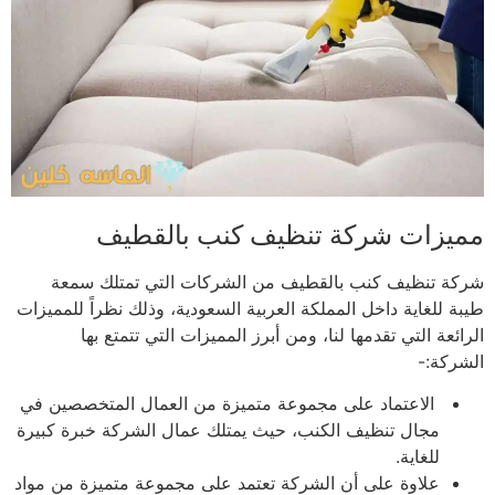
مميزات شركة تنظيف كنب بالقطيف
شركة تنظيف كنب بالقطيف من الشركات التي تمتلك سمعة
طيبة للغاية داخل المملكة العربية السعودية، وذلك نظراً للمميزات
الرائعة التي تقدمها لنا، ومن أبرز المميزات التي تتمتع بها
الشركة:-
الاعتماد على مجموعة متميزة من العمال المتخصصين في
مجال تنظيف الكنب، حيث يمتلك عمال الشركة خبرة كبيرة
للغاية.
علاوة على أن الشركة تعتمد على مجموعة متميزة من مواد