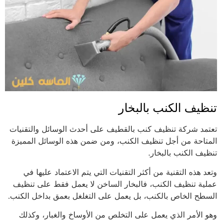
تنظيف الكنب بالبخار
تعتمد شركة تنظيف كنب بالقطيف على أحدث الوسائل والتقنيات
المتاحة من أجل تنظيف الكنب، ومن ضمن هذه الوسائل المميزة
تنظيف الكنب بالبخار.
وتعد هذه التقنية من أكثر التقنيات التي يتم الاعتماد عليها في
عملية تنظيف الكنب، فالبخار الساخن لا يعمل فقط على تنظيف
السطح الخاص بالكنب، بل يعمل على التغلغل بعمق بداخل الكنب.
وهو الأمر الذي يعمل على التخلص من الأوساخ والغبار، وكذلك