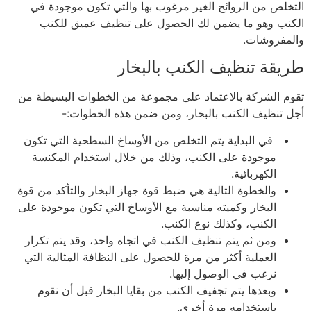
التخلص من الروائح الغير مرغوب بها والتي تكون موجودة في
الكنب وهو ما يضمن لك الحصول على تنظيف عميق للكنب
والمفروشات.
طريقة تنظيف الكنب بالبخار
تقوم الشركة بالاعتماد على مجموعة من الخطوات البسيطة من
أجل تنظيف الكنب بالبخار، ومن ضمن هذه الخطوات:-
في البداية يتم التخلص من الأوساخ السطحية التي تكون
موجودة على الكنب، وذلك من خلال استخدام المكنسة
الكهربائية.
والخطوة التالية هي ضبط قوة جهاز البخار والتأكد من قوة
البخار وكميته مناسبة مع الأوساخ التي تكون موجودة على
الكنب، وكذلك نوع الكنب.
ومن ثم يتم تنظيف الكنب في اتجاه واحد، وقد يتم تكرار
العملية أكثر من مرة للحصول على النظافة المثالية التي
نرغب في الوصول إليها.
وبعدها يتم تجفيف الكنب من بقايا البخار قبل أن نقوم
باستخدامه مرة أخرى.