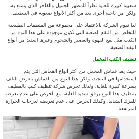
شعبية كبيرة للغاية نظراً للمظهر الجميل والفاخر الذي يتمتع به،
ولكن من ناحية أخرى يعد من أكثر الأنواع صعوبة في التنظيف.
لذا تقوم الشركة بالاعتماد على مجموعة من المنظفات الطبيعية
للتخلص من البقع الصعبة التي تكون موجودة على هذا النوع من
الكنب مثل بقع القهوة والعصير والشحوم وغيرها العديد من أنواع
البقع الصعبة.
تنظيف الكنب المخمل
حيث يعد قماش المخمل من أكثر أنواع القماش التي يتم
استخدامها في التنجيد، ولكن هذا النوع من القماش يتعرض للتلف
بسرعة كبيرة للغاية، ولذلك تحرص شركة تنظيف كنب بالقطيف
بتنظيف هذا النوع برفق شديد للغاية، مع الحرص على عدم تعرضه
للفرك الشديد، وكذلك الحرص على عدم تعريضه لدرجات الحرارة
المرتفعة.