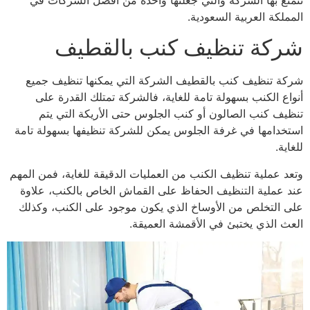
المملكة العربية السعودية.
شركة تنظيف كنب بالقطيف
شركة تنظيف كنب بالقطيف الشركة التي يمكنها تنظيف جميع
أنواع الكنب بسهولة تامة للغاية، فالشركة تمتلك القدرة على
تنظيف كنب الصالون أو كنب الجلوس حتى الأريكة التي يتم
استخدامها في غرفة الجلوس يمكن للشركة تنظيفها بسهولة تامة
للغاية.
وتعد عملية تنظيف الكنب من العمليات الدقيقة للغاية، فمن المهم
عند عملية التنظيف الحفاظ على القماش الخاص بالكنب، علاوة
على التخلص من الأوساخ الذي يكون موجود على الكنب، وكذلك
العث الذي يختبئ في الأقمشة العميقة.