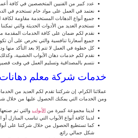
عدد كبير من الفنيين المتخصصين في كافة أعما
نعتمد في العمل على مواد خام تستخدم في الدهان
جميع أنواع الدهانات المستخدمة مقاومة لكافة ال
نستخدم العديد من الأدوات الحديثة والتي تمكنن
نقدم لكم ضمان على كافة الخدمات المقدمة من
جميع أسعارنا تنافسية والتي نحرص على أن تكون
كل خطوة في العمل لا تتم إلا بعد التأكد منها و
نقدم لكم خدمات دهان الأبواب الخشبية، وكذلك ال
نتسم بالمصداقية وتسليم العمل في وقت قصير.
خدمات شركة معلم دهانات ا
عملائنا الكرام، إن شركتنا تقدم لكم العديد من الخدم
ومن الخدمات التي يمكنك الحصول عليها من خلال شركت
لدينا مجموعة كبيرة من
الأبواب
والتي تم صنعها م
لدينا كافة أنواع الأبواب التي تناسب المنازل 
كما تستطيع الحصول من خلال شركتنا على أبواب 
شكل جمالي رائع.