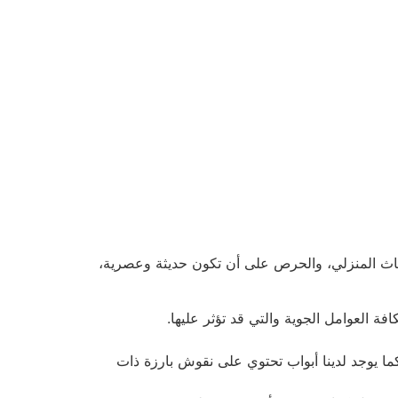
للأثاث المنزلي، والحرص على أن تكون حديثة وعصرية،
فة العوامل الجوية والتي قد تؤثر عليها.
ا يوجد لدينا أبواب تحتوي على نقوش بارزة ذات