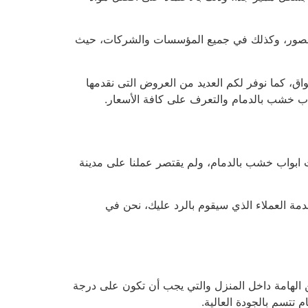
 القصور، وكذلك في جميع المؤسسات والشركات، حيث
واق، كما نوفر لكم العديد من العروض التى نقدمها
ابواب خشب بالدمام، ولم يقتصر عملنا على مدينة
مة العملاء الذي سيقوم بالرد عليك، نحن في
كن الهامة داخل المنزل والتي يجب أن تكون على درجة
تتسم بالجودة العالية.