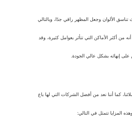
ناسق الألوان وجعل المظهر راقي جدًا، وبالتالي
ه من أكثر الأماكن التي تتأثر بعوامل كثيرة، وقد
على إنهائه بشكل عالي الجودة.
ئنا، كما أننا نعد من أفضل الشركات التي لها باع
ه المزايا تتمثل في التالي: