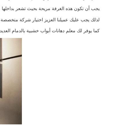
يجب أن تكون هذه الغرفة مريحة بحيث تشعر بداخلها با
لذلك يجب عليك عميلنا العزيز اختيار شركة متخصصة تس
كما يوفر لك معلم دهانات أبواب خشبية بالدمام العديد 