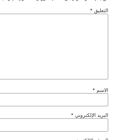
التعليق
*
الاسم
*
البريد الإلكتروني
*