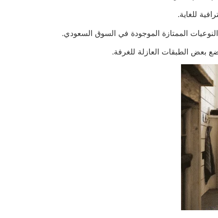
فية للغاية.
النوعيات الممتازة الموجودة في السوق السعودي.
وضع بعض الطبقات العازلة للغرفة.