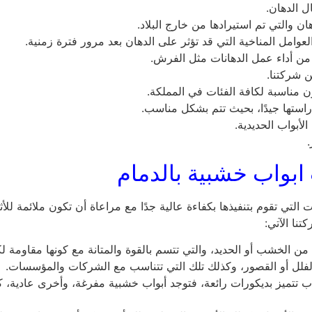
ل الدهان.
 والتي تم استيرادها من خارج البلاد.
عوامل المناخية التي قد تؤثر على الدهان بعد مرور فترة زمنية.
ا من أداء عمل الدهانات مثل الفرش.
 شركتنا.
 مناسبة لكافة الفئات في المملكة.
دراستها جيدًا، بحيث تتم بشكل مناسب.
أبواب الحديدية.
بواب خشبية بالدمام
ات التي تقوم بتنفيذها بكفاءة عالية جدًا مع مراعاة أن تكون ملائمة 
نا الآتي:
ن الخشب أو الحديد، والتي تتسم بالقوة والمتانة مع كونها مقاومة لكا
أو الفلل أو القصور، وكذلك تلك التي تتناسب مع الشركات والمؤسسات.
تتميز بديكورات رائعة، فتوجد أبواب خشبية مفرغة، وأخرى عادية، كم