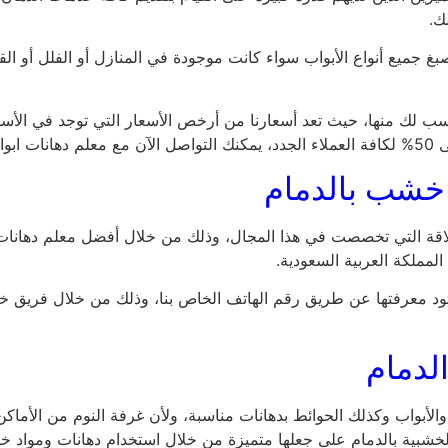
ك.
غ جميع أنواع الأبواب سواء كانت موجودة في المنازل أو الفلل أو
لمناسب لك منها، حيث تعد أسعارنا من أرخص الأسعار التي توجد في الأس
سعار.
خشب بالدمام
لاقة التي تخصصت في هذا المجال، وذلك من خلال أفضل معلم دهانات 
لمملكة العربية السعودية.
تود معرفتها عن طريق رقم الهاتف الخاص بنا، وذلك من خلال فريق خد
لدمام
 والأبواب وكذلك الحوائط بدهانات مناسبة، ولأن غرفة النوم من الأما
خشبية بالدمام على جعلها متميزة من خلال استخدام دهانات ومواد خام 