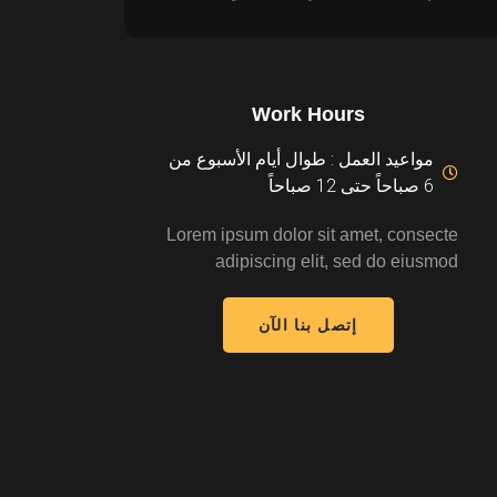
Work Hours
مواعيد العمل : طوال أيام الأسبوع من
6 صباحاً حتى 12 صباحاً
Lorem ipsum dolor sit amet, consecte
adipiscing elit, sed do eiusmod
إتصل بنا الآن