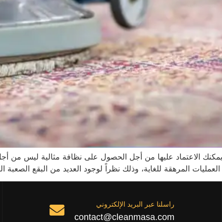
كنك الاعتماد عليها من أجل الحصول على نظافة مثالية ليس من أج
مليات المرهقة للغاية، وذلك نظراً لوجود العديد من البقع الصعبة الت
راسلنا عبر البريد الإلكتروني
contact@cleanmasa.com