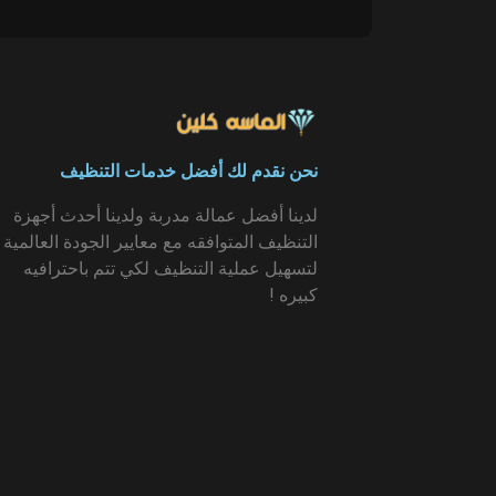
نحن نقدم لك أفضل خدمات التنظيف
لدينا أفضل عمالة مدربة ولدينا أحدث أجهزة
التنظيف المتوافقه مع معايير الجودة العالمية
لتسهيل عملية التنظيف لكي تتم باحترافيه
كبيره !