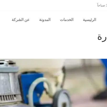
الرئيسية
الخدمات
المدونة
عن الشركة
رة