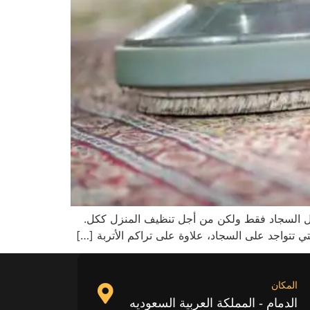
ل السجاد فقط ولكن من أجل تنظيف المنزل ككل.
ي تتواجد على السجاد، علاوة على تراكم الأتربة […]
المكان
الدمام - المملكة العربية السعوديه