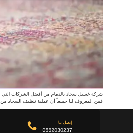
شركة غسيل سجاد بالدمام من أفضل الشركات التي يم
فمن المعروف لنا جميعاً أن عملية تنظيف السجاد من الع
إتصل بنا
0562030237