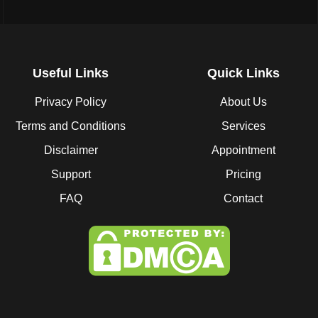
Useful Links
Quick Links
Privacy Policy
About Us
Terms and Conditions
Services
Disclaimer
Appointment
Support
Pricing
FAQ
Contact