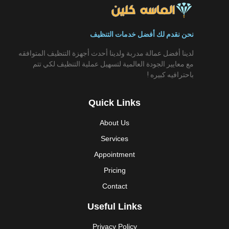
نحن نقدم لك أفضل خدمات التنظيف
لدينا أفضل عمالة مدربة ولدينا أحدث أجهزة التنظيف المتوافقه
مع معايير الجودة العالمية لتسهيل عملية التنظيف لكي تتم
باحترافيه كبيره !
Quick Links
About Us
Services
Appointment
Pricing
Contact
Useful Links
Privacy Policy