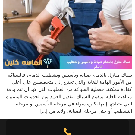
سباك منازل بالدمام صيانة وتأسيس وتشطيب الدمام، فالسباكة
من الأمور الهامة للغاية والتي تحتاج إلى متخصصين على أعلى
كفاءة ممكنة، فعملية السباكة من العمليات التي لابد أن تتم بدقة
متناهية للغاية. ويقوم السباك بتقديم العديد من الخدمات المتميزة
التي نحتاجها إليها بكثرة سواء في مرحلة التأسيس أو مرحلة
التشطيب أو حتى مرحلة الصيانة، ولابد من […]