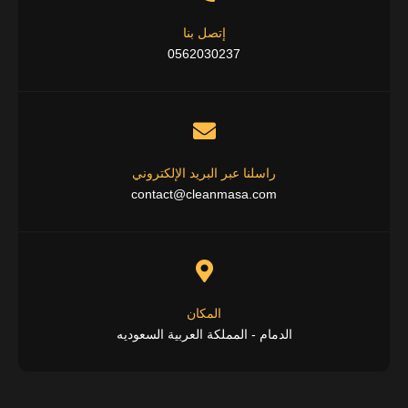
إتصل بنا
0562030237
راسلنا عبر البريد الإلكتروني
contact@cleanmasa.com
المكان
الدمام - المملكة العربية السعوديه