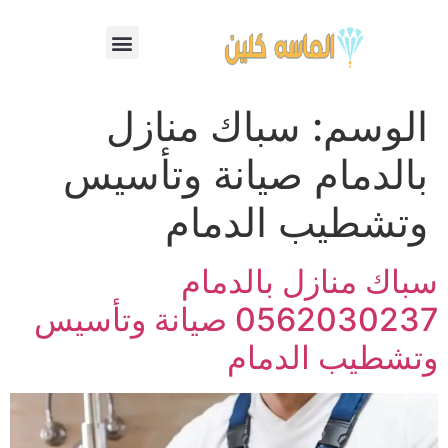
الوسم:
سباك منازل
بالدمام صيانة وتأسيس
وتشطيب الدمام
سباك منازل بالدمام
0562030237 صيانة وتأسيس
وتشطيب الدمام