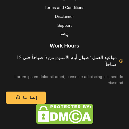
Terms and Conditions
Disclaimer
Support
FAQ
Work Hours
مواعيد العمل : طوال أيام الأسبوع من 6 صباحاً حتى 12
صباحاً
Lorem ipsum dolor sit amet, consecte adipiscing elit, sed do
eiusmod
إتصل بنا الآن