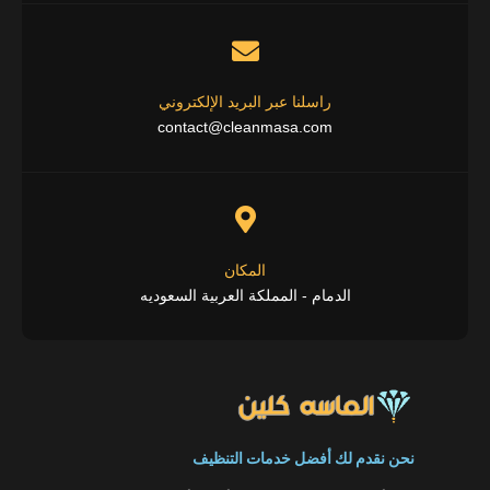
راسلنا عبر البريد الإلكتروني
contact@cleanmasa.com
المكان
الدمام - المملكة العربية السعوديه
نحن نقدم لك أفضل خدمات التنظيف