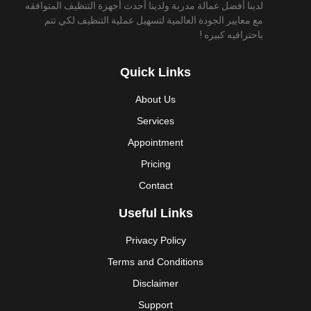
لدينا أفضل عمالة مدربة ولدينا أحدث أجهزة التنظيف المتوافقه
مع معايير الجودة العالمية لتسهيل عملية التنظيف لكي تتم
باحترافيه كبيره !
Quick Links
About Us
Services
Appointment
Pricing
Contact
Useful Links
Privacy Policy
Terms and Conditions
Disclaimer
Support