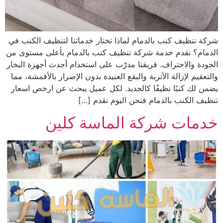
شركة تنظيف كنب بالدمام لماذا تختار خدماتنا لتنظيف الكنب في
الدمام؟ نقدم خدمة شركة تنظيف كنب بالدمام بأعلى مستوى من
الجودة والاحتراف. فريقنا مدرّب على استخدام أحدث أجهزة البخار
والتعقيم لإزالة الأتربة والبقع العنيدة بدون الإضرار بالأقمشة، مما
يضمن لك كنبًا نظيفًا كالجديد. لكل عميل يبحث عن ارخص اسعار
تنظيف الكنب بالدمام فنحن اليوم نقدم […]
خدمات شركة الماسة كلين