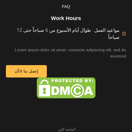
FAQ
Work Hours
مواعيد العمل : طوال أيام الأسبوع من 6 صباحاً حتى 12
صباحاً
Lorem ipsum dolor sit amet, consecte adipiscing elit, sed do
eiusmod
إتصل بنا الآن
الماسه كلين