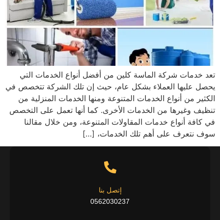
تعد خدمات شركة الماسة كلين من أفضل أنواع الخدمات التي
يحصل عليها العملاء بشكل عام، حيث إن تلك الشركة تتخصص في
الكثير من أنواع الخدمات المتنوعة ومنها الخدمات المنزلية من
تنظيف وغيرها من الخدمات الأخرى. كما أنها تعمل على التخصص
في كافة أنواع خدمات المقاولات المتنوعة، ومن خلال مقالنا
سوف نتعرف على أهم تلك الخدمات، […]
إتصل بنا
0562030237