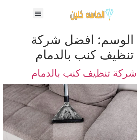
الوسم:
افضل شركة
تنظيف كنب بالدمام
شركة تنظيف كنب بالدمام