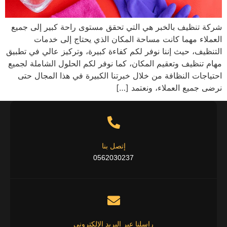
شركة تنظيف بالخبر هي التي تحقق مستوى راحة كبير إلى جميع
العملاء مهما كانت مساحة المكان الذي يحتاج إلى خدمات
التنظيف، حيث إننا نوفر لكم كفاءة كبيرة، وتركيز عالي في تطبيق
مهام تنظيف وتعقيم المكان، كما نوفر لكم الحلول الشاملة لجميع
احتياجات النظافة من خلال خبرتنا الكبيرة في هذا المجال حتى
نرضى جميع العملاء، ونعتمد […]
إتصل بنا
0562030237
راسلنا عبر البريد الإلكتروني