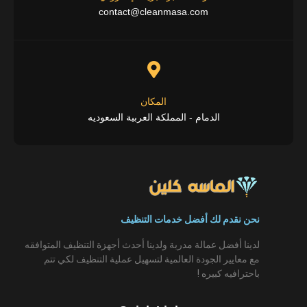
contact@cleanmasa.com
المكان
الدمام - المملكة العربية السعوديه
نحن نقدم لك أفضل خدمات التنظيف
لدينا أفضل عمالة مدربة ولدينا أحدث أجهزة التنظيف المتوافقه
مع معايير الجودة العالمية لتسهيل عملية التنظيف لكي تتم
باحترافيه كبيره !