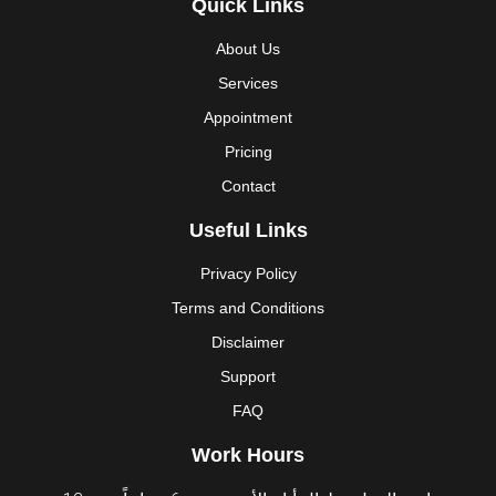
Quick Links
About Us
Services
Appointment
Pricing
Contact
Useful Links
Privacy Policy
Terms and Conditions
Disclaimer
Support
FAQ
Work Hours