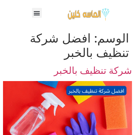
الوسم:
افضل شركة
تنظيف بالخبر
شركة تنظيف بالخبر